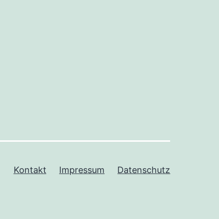
Kontakt
Impressum
Datenschutz