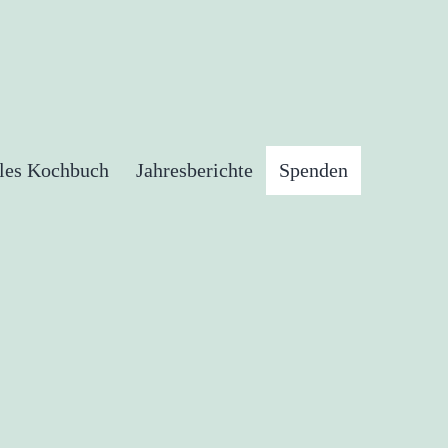
ales Kochbuch
Jahresberichte
Spenden