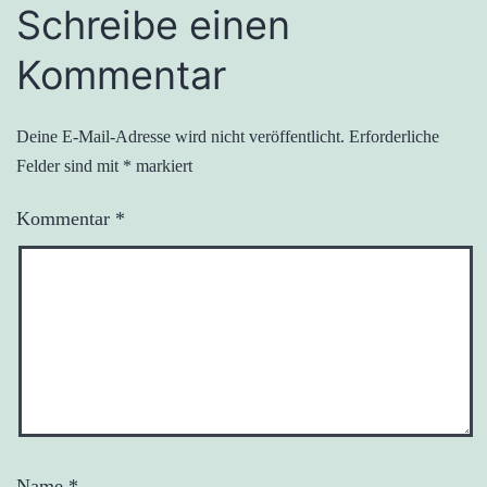
Schreibe einen
Kommentar
Deine E-Mail-Adresse wird nicht veröffentlicht.
Erforderliche
Felder sind mit
*
markiert
Kommentar
*
Name
*