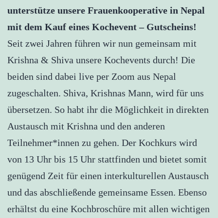
unterstütze unsere Frauenkooperative in Nepal
mit dem Kauf eines Kochevent – Gutscheins!
Seit zwei Jahren führen wir nun gemeinsam mit
Krishna & Shiva unsere Kochevents durch! Die
beiden sind dabei live per Zoom aus Nepal
zugeschalten. Shiva, Krishnas Mann, wird für uns
übersetzen. So habt ihr die Möglichkeit in direkten
Austausch mit Krishna und den anderen
Teilnehmer*innen zu gehen. Der Kochkurs wird
von 13 Uhr bis 15 Uhr stattfinden und bietet somit
genügend Zeit für einen interkulturellen Austausch
und das abschließende gemeinsame Essen. Ebenso
erhältst du eine Kochbroschüre mit allen wichtigen