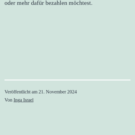
oder mehr dafür bezahlen möchtest.
Veröffentlicht am
21. November 2024
Von
Inga Israel