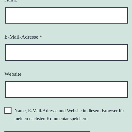
E-Mail-Adresse
*
Website
Name, E-Mail-Adresse und Website in diesem Browser für
meinen nächsten Kommentar speichern.