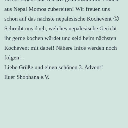
aus Nepal Momos zubereiten! Wir freuen uns
schon auf das nächste nepalesische Kochevent 🙂
Schreibt uns doch, welches nepalesische Gericht
ihr gerne kochen würdet und seid beim nächsten
Kochevent mit dabei! Nähere Infos werden noch
folgen…
Liebe Grüße und einen schönen 3. Advent!
Euer Shobhana e.V.