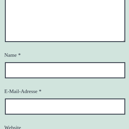
Name
*
E-Mail-Adresse
*
Website