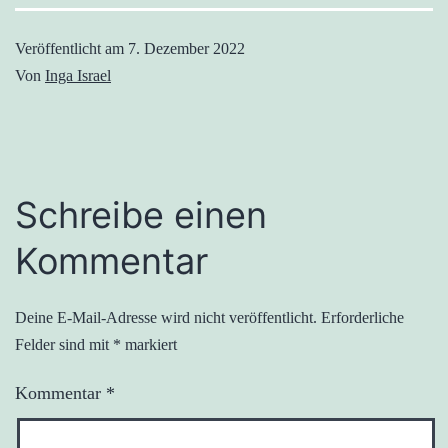
Veröffentlicht am
7. Dezember 2022
Von
Inga Israel
Schreibe einen
Kommentar
Deine E-Mail-Adresse wird nicht veröffentlicht.
Erforderliche
Felder sind mit
*
markiert
Kommentar
*