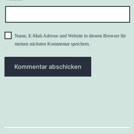
Name, E-Mail-Adresse und Website in diesem Browser für
meinen nächsten Kommentar speichern.