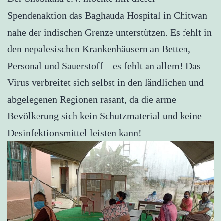
Spendenaktion das Baghauda Hospital in Chitwan
nahe der indischen Grenze unterstützen. Es fehlt in
den nepalesischen Krankenhäusern an Betten,
Personal und Sauerstoff – es fehlt an allem! Das
Virus verbreitet sich selbst in den ländlichen und
abgelegenen Regionen rasant, da die arme
Bevölkerung sich kein Schutzmaterial und keine
Desinfektionsmittel leisten kann!