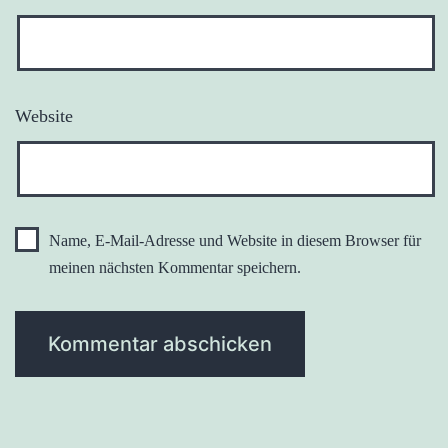
Website
Name, E-Mail-Adresse und Website in diesem Browser für
meinen nächsten Kommentar speichern.