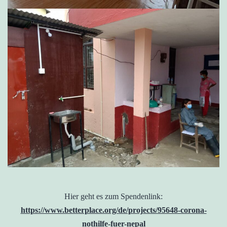
Hier geht es zum Spendenlink:
https://www.betterplace.org/de/projects/95648-corona-
nothilfe-fuer-nepal