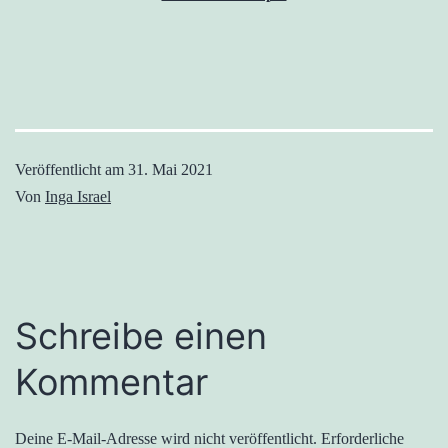
Veröffentlicht am
31. Mai 2021
Von
Inga Israel
Schreibe einen
Kommentar
Deine E-Mail-Adresse wird nicht veröffentlicht.
Erforderliche