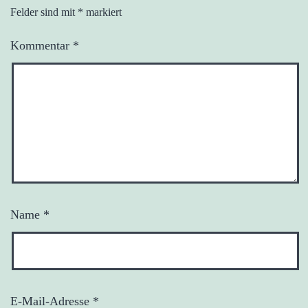
Felder sind mit
*
markiert
Kommentar
*
Name
*
E-Mail-Adresse
*